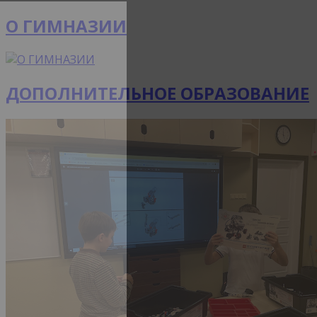
О ГИМНАЗИИ
ДОПОЛНИТЕЛЬНОЕ ОБРАЗОВАНИЕ