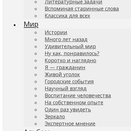
Литературные задачи
Вспоминая старинные слова
Классика для всех
Мир
Истории
Много лет назад
Удивительный мир
Ну как, понравилось?
Коротко и наглядно
Я — гражданин
Живой уголок
Городские события
Научный взгляд
Воспитание человечества
На собственном опыте
Один раз увидеть
Зеркало
Экспертное мнение