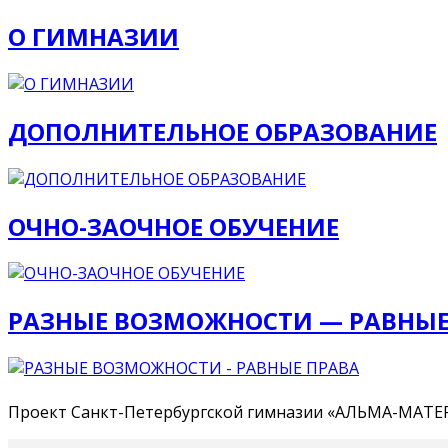
О ГИМНАЗИИ
ДОПОЛНИТЕЛЬНОЕ ОБРАЗОВАНИЕ
ОЧНО-ЗАОЧНОЕ ОБУЧЕНИЕ
РАЗНЫЕ ВОЗМОЖНОСТИ — РАВНЫЕ
Проект Санкт-Петербургской гимназии «АЛЬМА-МАТЕ