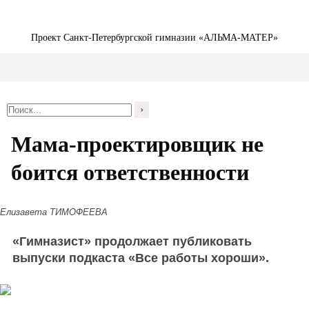
Проект Санкт-Петербургской гимназии «АЛЬМА-МАТЕР»
›
Мама-проектировщик не
боится ответственности
Елизавета ТИМОФЕЕВА
«Гимназист» продолжает публиковать
выпуски подкаста «Все работы хороши».