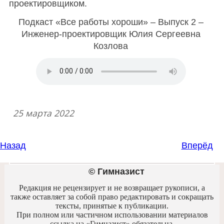
проектировщиком.
Подкаст «Все работы хороши» – Выпуск 2 –
Инженер-проектировщик Юлия Сергеевна
Козлова
25 марта 2022
Назад
Вперёд
© Гимназист
Редакция не рецензирует и не возвращает рукописи, а
также оставляет за собой право редактировать и сокращать
тексты, принятые к публикации.
При полном или частичном использовании материалов
ссылка на «Гимназист» обязательна.